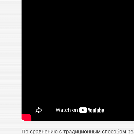
По сравнению с традиционным способом рез