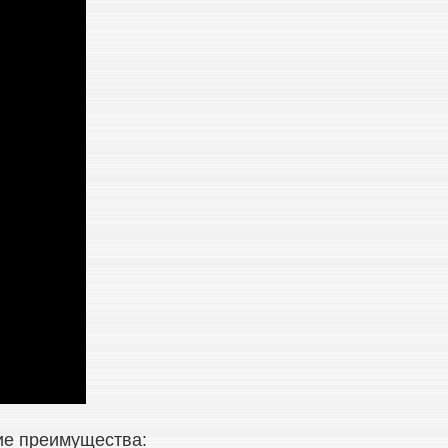
ие преимущества: