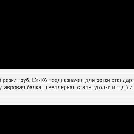
резки труб, LX-K6 предназначен для резки стандарт
вутавровая балка, швеллерная сталь, уголки и т. д.)