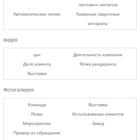
листового металла
Автоматические линии
Лазерные сварочные
аппараты
видео
цех
Деятельность компании
Дело клиента
Резка рендеринга
Выставка
Фотогалерея
Команда
Выставка
Резка
Использование клиентов
Мероприятия
Завод
Пример из обращения