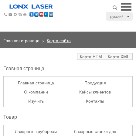
русский
Главная страница
>
Карта сайта
Карта HTM
Карта XML
Главная страница
Главная страница
Продукция
О компании
Кейсы клиентов
Изучить
Контакты
Товар
Лазерные труборезы
Лазерные станки для