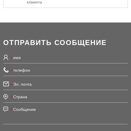
клиента
ОТПРАВИТЬ СООБЩЕНИЕ