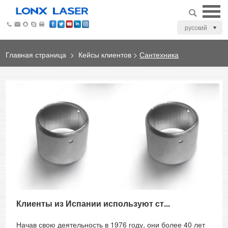
русский
Главная страница
>
Кейсы клиентов
>
Сантехника
Клиенты из Испании используют ст...
Начав свою деятельность в 1976 году, они более 40 лет