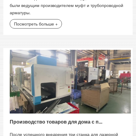
были ведущим производителем муфт и трубопроводной
арматуры.
Посмотреть больше +
Производство товаров для дома с п...
После успешного внедрения три станка для лазерной