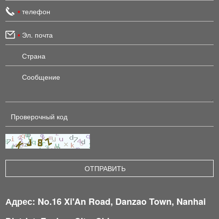
Адрес: No.16 Xi'An Road, Danzao Town, Nanhai