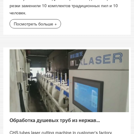
резки заменили 10 комплектов традиционных пил и 10
человек.
Посмотреть больше +
Обработка душевых труб из нержав...
CHS tubes laser cutting machine in customer's factory,