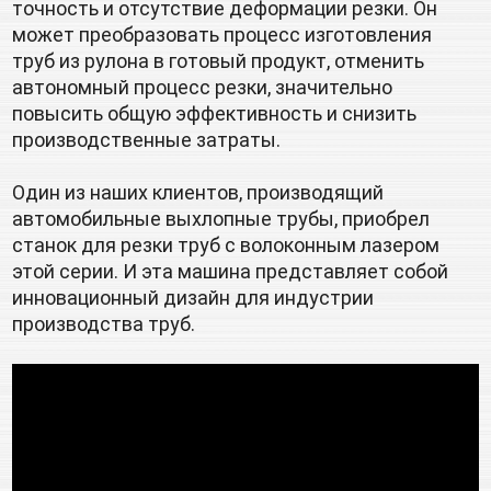
точность и отсутствие деформации резки. Он 
может преобразовать процесс изготовления 
труб из рулона в готовый продукт, отменить 
автономный процесс резки, значительно 
повысить общую эффективность и снизить 
производственные затраты. 
Один из наших клиентов, производящий 
автомобильные выхлопные трубы, приобрел 
станок для резки труб с волоконным лазером 
этой серии. И эта машина представляет собой 
инновационный дизайн для индустрии 
производства труб.