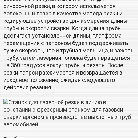
синхронной резки, в котором используется 
волоконный лазер в качестве метода резки и 
кодирующее устройство для измерения длины 
трубы и скорости сварки. Когда длина трубы 
достигает установленной длины, платформа 
перемещения с патроном будет поддерживать 
ту же скорость, что и трубная мельница, и зажать 
трубу, затем лазерная головка будет вращаться 
на 360 градусов вокруг трубы и резать. После 
резки патрон разжимается и возвращается в 
исходное положение, ожидая следующего 
действия резания.