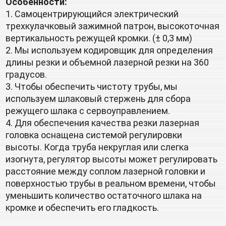
Особенности:
1. Самоцентрирующийся электрический 
трехкулачковый зажимной патрон, высокоточная 
вертикальность режущей кромки. (± 0,3 мм)
2. Мы используем кодировщик для определения 
длины резки и объемной лазерной резки на 360 
градусов.
3. Чтобы обеспечить чистоту трубы, мы 
используем шлаковый стержень для сбора 
режущего шлака с сервоуправлением.
4. Для обеспечения качества резки лазерная 
головка оснащена системой регулировки 
высоты. Когда труба некруглая или слегка 
изогнута, регулятор высоты может регулировать 
расстояние между соплом лазерной головки и 
поверхностью трубы в реальном времени, чтобы 
уменьшить количество остаточного шлака на 
кромке и обеспечить его гладкость.