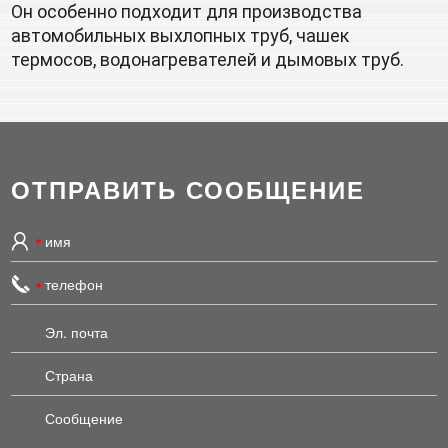
Он особенно подходит для производства 
автомобильных выхлопных труб, чашек 
термосов, водонагревателей и дымовых труб.
ОТПРАВИТЬ СООБЩЕНИЕ