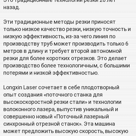
назад. 
Эти традиционные методы резки приносят 
только низкое качество резки, низкую точность и 
низкую эффективность, из-за чего линия по 
производству труб может производить только 6 
метров в длину и требует второй автономной 
резки для более коротких отрезков. Это делает 
производство более технологичным, с большими 
потерями и низкой эффективностью. 
Longxin Laser сочетает в себе плодотворный 
опыт создания «поточного станка для 
высокоскоростной резки стали» и технологии 
волоконного лазера, выпустив уникальный и 
совершенно новый «Поточный лазерный 
синхронный отрезной станок». Эта машина 
может предложить высокую скорость, высокую 