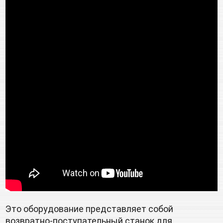
Это оборудование представляет собой 
возвратно-поступательный станок для 