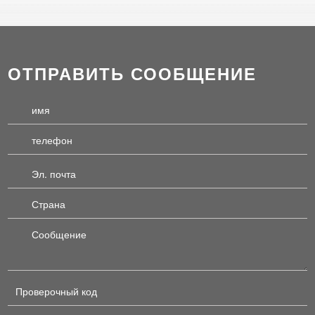
ОТПРАВИТЬ СООБЩЕНИЕ