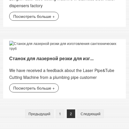
dispensers factory
Посмотреть больше +
Станок для лазерной резки для изг...
We have received a feedback about the Laser Pipe&Tube
Cutting Machine from a plumbing pipe customer
Посмотреть больше +
Предыдущий
1
2
Следующий