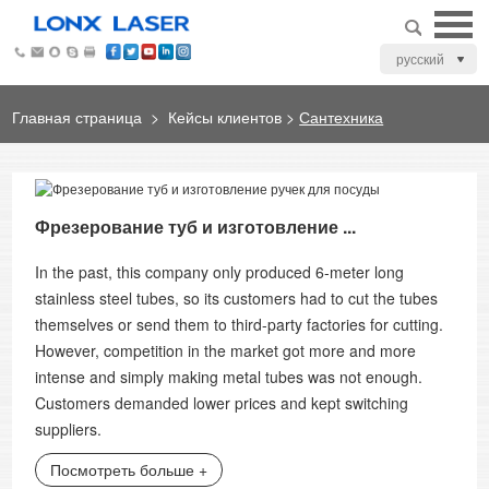
русский
Главная страница
>
Кейсы клиентов
>
Сантехника
Фрезерование туб и изготовление ...
In the past, this company only produced 6-meter long
stainless steel tubes, so its customers had to cut the tubes
themselves or send them to third-party factories for cutting.
However, competition in the market got more and more
intense and simply making metal tubes was not enough.
Customers demanded lower prices and kept switching
suppliers.
Посмотреть больше +