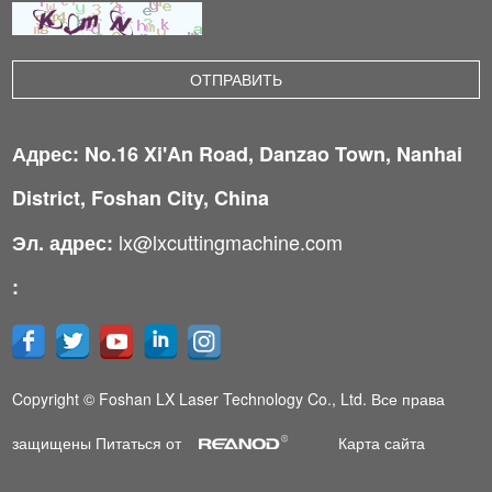
Адрес: No.16 Xi'An Road, Danzao Town, Nanhai
District, Foshan City, China
lx@lxcuttingmachine.com
Эл. адрес:
:
Copyright © Foshan LX Laser Technology Co., Ltd. Все права
защищены Питаться от
Карта сайта