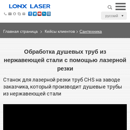
русский
Главная страница
>
Кейсы клиентов
>
Сантехника
Обработка душевых труб из
нержавеющей стали с помощью лазерной
резки
Станок для лазерной резки труб CHS на заводе 
заказчика, который производит душевые трубы 
из нержавеющей стали