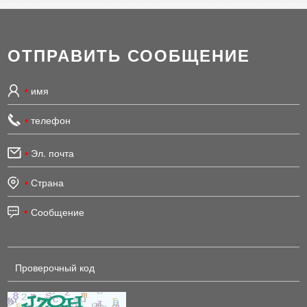
ОТПРАВИТЬ СООБЩЕНИЕ