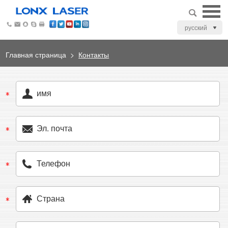
русский
Главная страница
>
Контакты