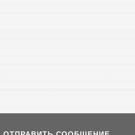
ОТПРАВИТЬ СООБЩЕНИЕ