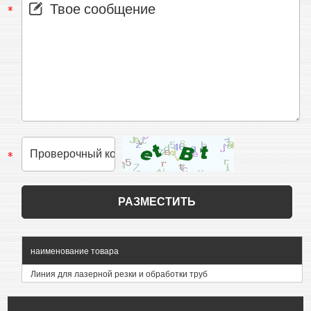
наименование товара
Линия для лазерной резки и обработки труб